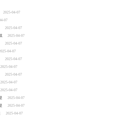
2025-04-07
04-07
2025-04-07
或
2025-04-07
2025-04-07
2025-04-07
2025-04-07
2025-04-07
2025-04-07
2025-04-07
2025-04-07
是
2025-04-07
是
2025-04-07
表
2025-04-07