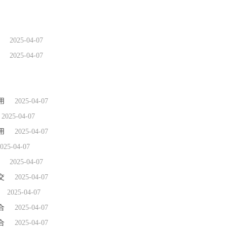
2025-04-07
2025-04-07
用
2025-04-07
2025-04-07
用
2025-04-07
025-04-07
2025-04-07
交
2025-04-07
2025-04-07
合
2025-04-07
合
2025-04-07