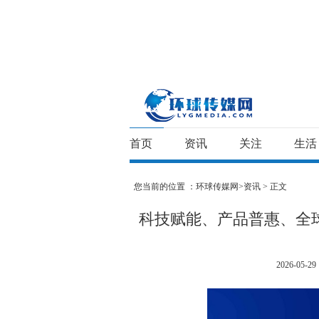
首页
资讯
关注
生活
您当前的位置 ：
环球传媒网>
资讯
> 正文
科技赋能、产品普惠、全球视
2026-05-29 