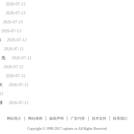
2026-07-13
2026-07-13
2026-07-13
2026-07-13
梅
2026-07-12
2026-07-12
，先
2026-07-12
2026-07-12
2026-07-12
长
2026-07-12
12
球
2026-07-12
网站简介
网站律师
版权声明
广告刊登
技术支持
联系我们
Copyright © 1999-2017 cqtimes.cn All Rights Reserved