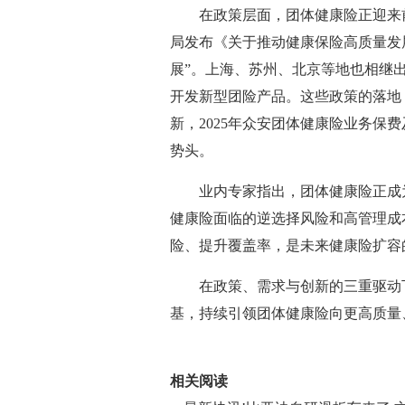
在政策层面，团体健康险正迎来前
局发布《关于推动健康保险高质量发
展”。上海、苏州、北京等地也相继
开发新型团险产品。这些政策的落地
新，2025年众安团体健康险业务保
势头。
业内专家指出，团体健康险正成
健康险面临的逆选择风险和高管理成
险、提升覆盖率，是未来健康险扩容
在政策、需求与创新的三重驱动
基，持续引领团体健康险向更高质量
关键词：
财经频道
财经资讯
相关阅读