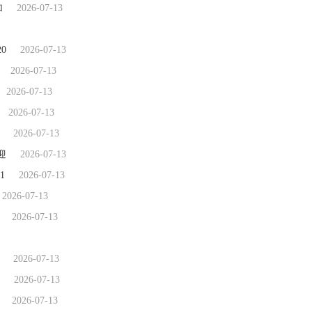
加
2026-07-13
0
2026-07-13
2026-07-13
2026-07-13
2026-07-13
2026-07-13
迎
2026-07-13
1
2026-07-13
2026-07-13
2026-07-13
2026-07-13
2026-07-13
2026-07-13