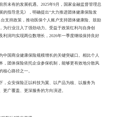
所未有的发展机遇。2025年9月，国家金融监督管理总
展的指导意见》，明确提出“大力推进团体健康保险发
出台支持政策，推动医保个人账户支持团体健康险、鼓励
，为行业注入了强劲动力。受益于政策红利与自身创
费及利润均实现两位数增长，2026年一季度继续保持良好
为中国商业健康保险规模增长的关键突破口。相比个人
本，团体保险依托企业参保机制，能够更有效地分散风
的核心路径之一。
下，众安保险正以科技为翼、以产品为核、以服务为
、更广覆盖、更深服务的方向演进。