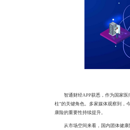
智通财经APP获悉，作为国家
柱”的关键角色。多家媒体观察到，
康险的重要性持续提升。
从市场空间来看，国内团体健康