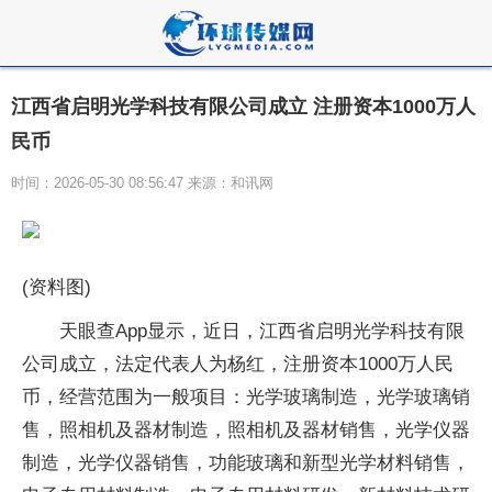
江西省启明光学科技有限公司成立 注册资本1000万人
民币
时间：2026-05-30 08:56:47 来源：和讯网
(资料图)
天眼查App显示，近日，江西省启明光学科技有限
公司成立，法定代表人为杨红，注册资本1000万人民
币，经营范围为一般项目：光学玻璃制造，光学玻璃销
售，照相机及器材制造，照相机及器材销售，光学仪器
制造，光学仪器销售，功能玻璃和新型光学材料销售，