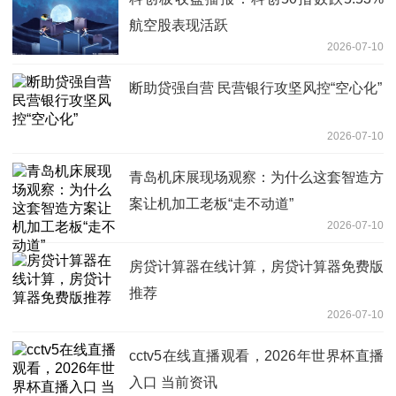
航空股表现活跃
2026-07-10
断助贷强自营 民营银行攻坚风控“空心化”
2026-07-10
青岛机床展现场观察：为什么这套智造方
案让机加工老板“走不动道”
2026-07-10
房贷计算器在线计算，房贷计算器免费版
推荐
2026-07-10
cctv5在线直播观看，2026年世界杯直播
入口 当前资讯