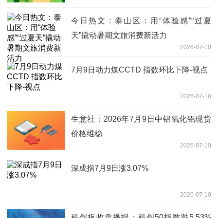
今日热文：泰山区：用“体验感”“过夏
天”撬动暑期文旅消费新活力
2026-07-10
7月9日动力煤CCTD 指数环比下降-视点
2026-07-10
生意社：2026年7月9日中铝氧化铝现货
价格维稳
2026-07-10
深成指7月9日涨3.07%
2026-07-10
科创板收盘播报：科创50指数跌5.53%