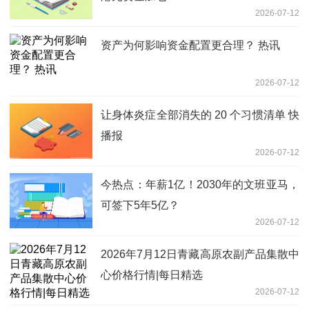
2026-07-12
资产为何影响资金配置更合理？ 热讯
2026-07-12
让身体炎症全部消失的 20 个习惯清单 快
播报
2026-07-12
今热点：年薪1亿！2030年的文班亚马，
可签下5年5亿？
2026-07-12
2026年7月12日青藏高原农副产品集散中
心价格行情|每日精选
2026-07-12