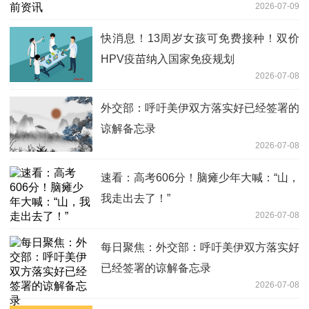
2026-07-09
快消息！13周岁女孩可免费接种！双价
HPV疫苗纳入国家免疫规划
2026-07-08
外交部：呼吁美伊双方落实好已经签署的
谅解备忘录
2026-07-08
速看：高考606分！脑瘫少年大喊：“山，
我走出去了！”
2026-07-08
每日聚焦：外交部：呼吁美伊双方落实好
已经签署的谅解备忘录
2026-07-08