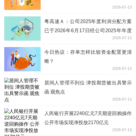
2026-07-13
粤高速Ａ：公司2025年度利润分配方案
已于2026年6月17日经公司2025年年度
2026-07-13
股东会审议通过
今日热议：存单怎样比较资金配置更清
晰？
2026-07-13
居间人管理不到位 津投期货被出具警示
函 观焦点
2026-07-13
人民银行开展2240亿元7天期逆回购操作
公开市场实现净投放2170亿元
2026-07-13