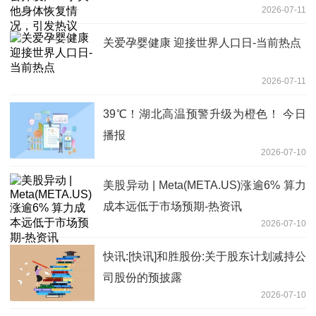
2026-07-11
关爱孕婴健康 迎接世界人口日-当前热点
2026-07-11
39℃！湖北高温预警升级为橙色！ 今日
播报
2026-07-10
美股异动 | Meta(META.US)涨逾6% 算力
成本远低于市场预期-热资讯
2026-07-10
快讯:[快讯]和胜股份:关于股东计划减持公
司股份的预披露
2026-07-10