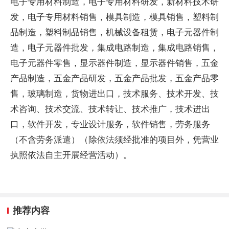
电子专用材料制造，电子专用材料研发，新材料技术研
发，电子专用材料销售，模具制造，模具销售，塑料制
品制造，塑料制品销售，机械设备租赁，电子元器件制
造，电子元器件批发，集成电路制造，集成电路销售，
电子元器件零售，显示器件制造，显示器件销售，五金
产品制造，五金产品研发，五金产品批发，五金产品零
售，玻璃制造，货物进出口，技术服务、技术开发、技
术咨询、技术交流、技术转让、技术推广，技术进出
口，软件开发，专业设计服务，软件销售，劳务服务
（不含劳务派遣）（除依法须经批准的项目外，凭营业
执照依法自主开展经营活动）。
推荐内容