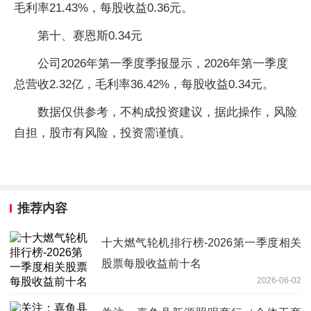
毛利率21.43%，每股收益0.36元。
第十、赛恩斯0.34元
公司2026年第一季度季报显示，2026年第一季度
总营收2.32亿，毛利率36.42%，每股收益0.34元。
数据仅供参考，不构成投资建议，据此操作，风险
自担，股市有风险，投资需谨慎。
推荐内容
十大燃气轮机排行榜-2026第一季度相关
股票每股收益前十名
2026-06-02