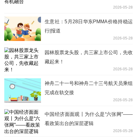
2026-05-28
生意社：5月28日华东PMMA价格持稳运
行|报道
2026-05-28
园林股票龙头股，共三家上市公司，先收
藏起来！
2026-05-28
神舟二十一号和神舟二十三号航天员乘组
完成在轨交接
2026-05-28
中国经济面面观丨为什么是“六张网”——
看政策出台的深层逻辑
2026-05-28