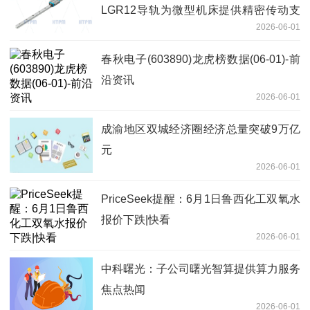
LGR12导轨为微型机床提供精密传动支
2026-06-01
持
春秋电子(603890)龙虎榜数据(06-01)-前
沿资讯
2026-06-01
成渝地区双城经济圈经济总量突破9万亿
元
2026-06-01
PriceSeek提醒：6月1日鲁西化工双氧水
报价下跌|快看
2026-06-01
中科曙光：子公司曙光智算提供算力服务
焦点热闻
2026-06-01