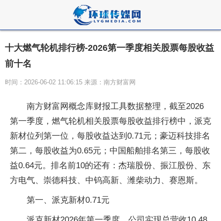
十大燃气轮机排行榜-2026第一季度相关股票每股收益
前十名
时间：2026-06-02 11:06:15 来源：南方财富网
南方财富网概念库财报工具数据整理，截至2026
第一季度，燃气轮机相关股票每股收益排行榜中，派克
新材位列第一位，每股收益达到0.71元；豪迈科技排名
第二，每股收益为0.65元；中国船舶排名第三，每股收
益0.64元。排名前10的还有：杰瑞股份、振江股份、东
方电气、崇德科技、中钨高新、潍柴动力、赛恩斯。
第一、派克新材0.71元
派克新材2026年第一季度，公司实现总营收10.48