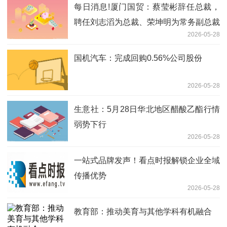
每日消息!厦门国贸：蔡莹彬辞任总裁，
聘任刘志滔为总裁、荣坤明为常务副总裁
2026-05-28
国机汽车：完成回购0.56%公司股份
2026-05-28
生意社：5月28日华北地区醋酸乙酯行情
弱势下行
2026-05-28
一站式品牌发声！看点时报解锁企业全域
传播优势
2026-05-28
教育部：推动美育与其他学科有机融合