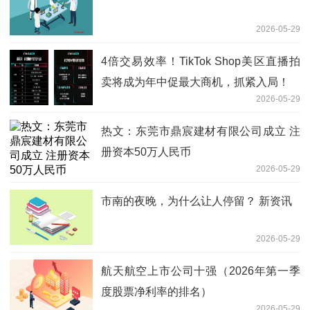
2026-05-29
4倍交易效率！TikTok Shop美区直播拍
卖将成为年中促最大商机，抓紧入局！
2026-05-29
热文：东莞市鼎宸建材有限公司成立 注
册资本50万人民币
2026-05-29
市南的夜晚，为什么让人停留？ 新资讯
2026-05-29
航天航空上市公司十强（2026年第一季
度股票净利率的排名）
2026-05-29