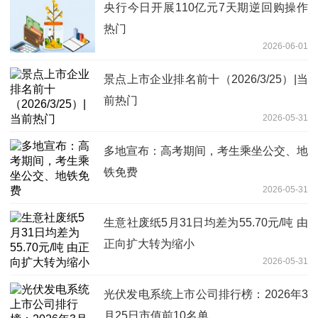
央行今日开展110亿元7天期逆回购操作
热门
2026-06-01
景点上市企业排名前十（2026/3/25）|当
前热门
2026-05-31
多地宣布：高考期间，考生乘坐公交、地
铁免费
2026-05-31
生意社废纸5月31日均差为55.70元/吨 由
正向扩大转为缩小
2026-05-31
光伏发电系统上市公司排行榜：2026年3
月25日市值前10名单