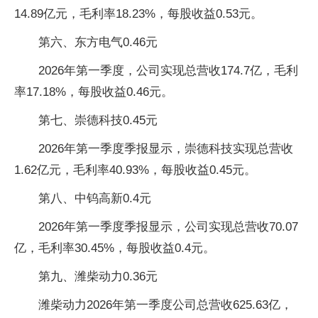
14.89亿元，毛利率18.23%，每股收益0.53元。
第六、东方电气0.46元
2026年第一季度，公司实现总营收174.7亿，毛利
率17.18%，每股收益0.46元。
第七、崇德科技0.45元
2026年第一季度季报显示，崇德科技实现总营收
1.62亿元，毛利率40.93%，每股收益0.45元。
第八、中钨高新0.4元
2026年第一季度季报显示，公司实现总营收70.07
亿，毛利率30.45%，每股收益0.4元。
第九、潍柴动力0.36元
潍柴动力2026年第一季度公司总营收625.63亿，