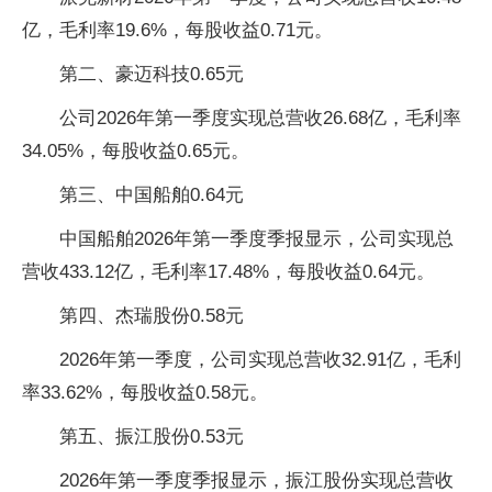
亿，毛利率19.6%，每股收益0.71元。
第二、豪迈科技0.65元
公司2026年第一季度实现总营收26.68亿，毛利率
34.05%，每股收益0.65元。
第三、中国船舶0.64元
中国船舶2026年第一季度季报显示，公司实现总
营收433.12亿，毛利率17.48%，每股收益0.64元。
第四、杰瑞股份0.58元
2026年第一季度，公司实现总营收32.91亿，毛利
率33.62%，每股收益0.58元。
第五、振江股份0.53元
2026年第一季度季报显示，振江股份实现总营收