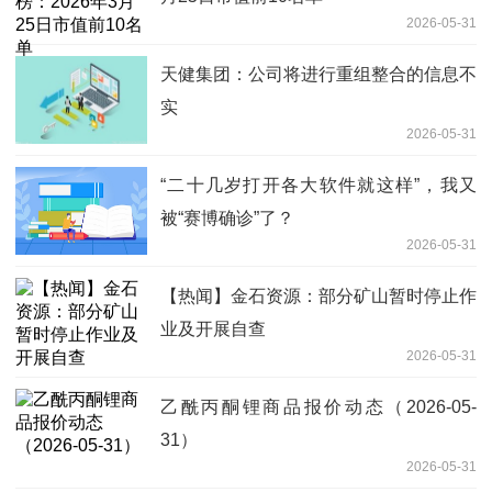
2026-05-31
天健集团：公司将进行重组整合的信息不
实
2026-05-31
“二十几岁打开各大软件就这样”，我又
被“赛博确诊”了？
2026-05-31
【热闻】金石资源：部分矿山暂时停止作
业及开展自查
2026-05-31
乙酰丙酮锂商品报价动态（2026-05-
31）
2026-05-31