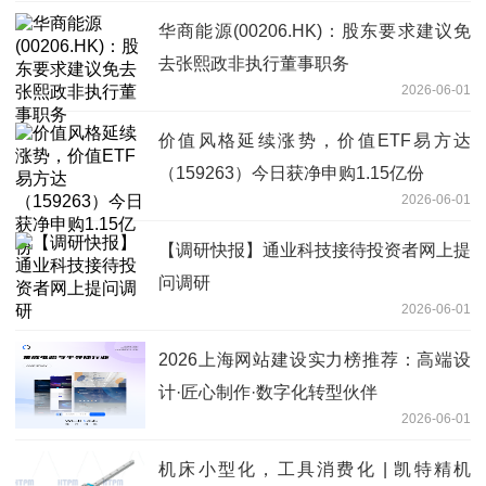
华商能源(00206.HK)：股东要求建议免
去张熙政非执行董事职务
2026-06-01
价值风格延续涨势，价值ETF易方达
（159263）今日获净申购1.15亿份
2026-06-01
【调研快报】通业科技接待投资者网上提
问调研
2026-06-01
2026上海网站建设实力榜推荐：高端设
计·匠心制作·数字化转型伙伴
2026-06-01
机床小型化，工具消费化 | 凯特精机