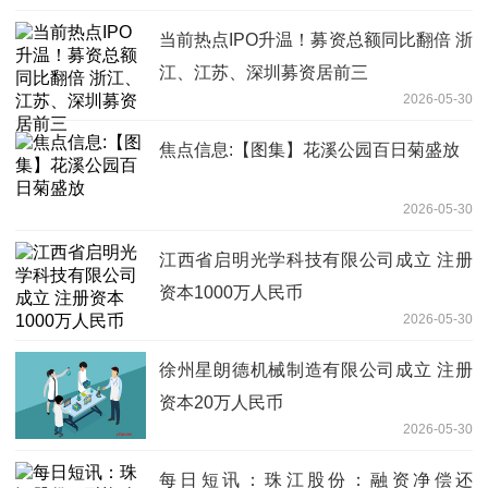
当前热点IPO升温！募资总额同比翻倍 浙
江、江苏、深圳募资居前三
2026-05-30
焦点信息:【图集】花溪公园百日菊盛放
2026-05-30
江西省启明光学科技有限公司成立 注册
资本1000万人民币
2026-05-30
徐州星朗德机械制造有限公司成立 注册
资本20万人民币
2026-05-30
每日短讯：珠江股份：融资净偿还