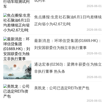
试列车
2026-06-01
焦点播报:生意社石脑油6月1日均差继续
正向缩小为42.67元/吨
2026-06-01
最新消息：环球信贷集团(01669.HK)：
刘安国获委任为独立非执行董事
2026-06-01
通达宏泰(02363)：梁腾丰获委任为独立
非执行董事 热头条
2026-06-01
美凯龙：公司已选定REITs资产包
2026-06-01