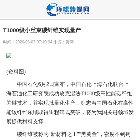
T1000级小丝束碳纤维实现量产
时间：2026-06-03 07:10:04 来源：舜网
(资料图)
中国石化6月2日宣布，中国石化上海石化联合上
海石油化工研究院成功攻克湿法T1000级高性能碳纤维
关键技术，并实现批量化生产，标志着中国石化在高性
能碳纤维领域取得里程碑式突破，将为我国关键领域发
展提供材料支撑。
碳纤维被称为“新材料之王”“黑黄金”，密度不到钢