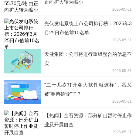
正向扩大转为缩小
2026-05-31
光伏发电系统上市公司排行榜：2026年3
月25日市值前10名单
2026-05-31
天健集团：公司将进行重组整合的信息不
实
2026-05-31
“二十几岁打开各大软件就这样”，我又
被“赛博确诊”了？
2026-05-31
【热闻】金石资源：部分矿山暂时停止作
业及开展自查
2026-05-31