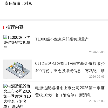
责任编辑：刘克
推荐内容
T1000级小丝束碳纤维实现量产
2026-06-03
6月2日科创综指ETF南方基金份额减少
400万份，重仓股海光信息、寒武纪、摩
2026-06-03
尔线程
电源适配器概念上市公司2026第一季度
营收10大排名（附名单） 新消息
2026-06-03